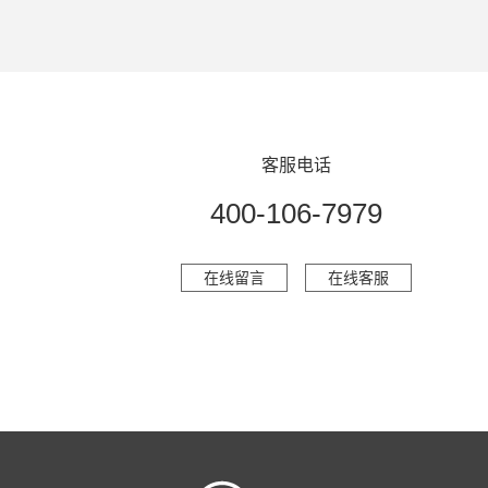
客服电话
400-106-7979
在线留言
在线客服