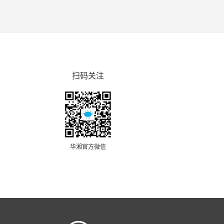
扫码关注
华湘官方微信