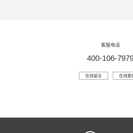
客服电话
400-106-797
在线留言
在线客