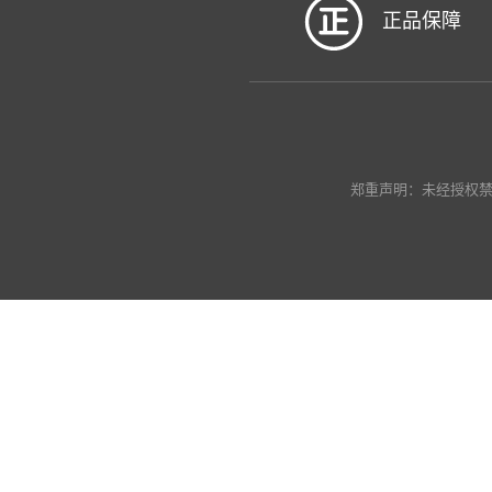
正品保障
郑重声明：未经授权禁