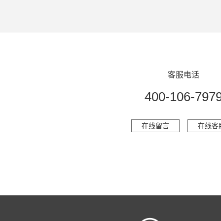
客服电话
400-106-797
在线留言
在线客