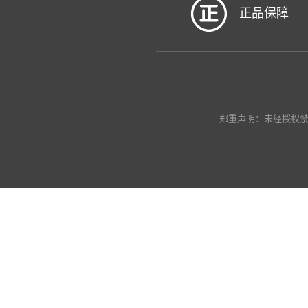
正品保障
郑重声明：未经授权禁