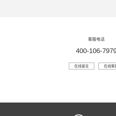
客服电话
400-106-797
在线留言
在线客