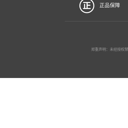
正品保障
郑重声明：未经授权禁