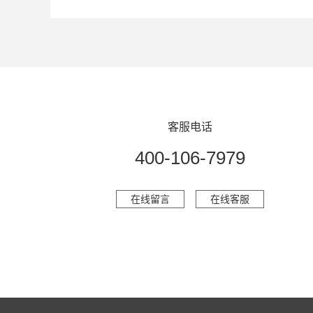
客服电话
400-106-7979
在线留言
在线客服