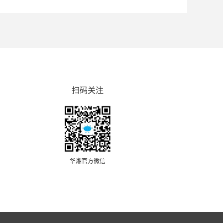
扫码关注
华湘官方微信