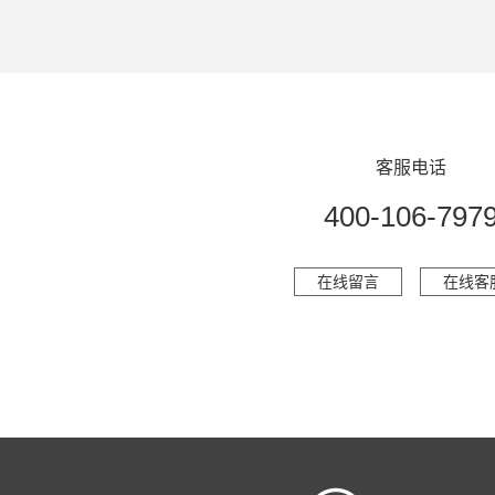
客服电话
400-106-797
在线留言
在线客