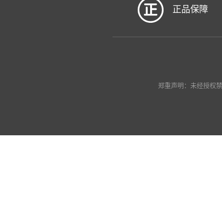
正品保障
郑重声明：未经授权禁