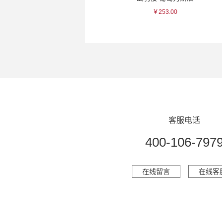
￥77.00
￥253.00
客服电话
400-106-797
在线留言
在线客