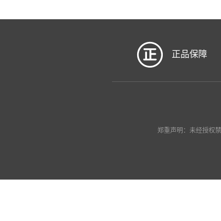
正品保障
郑重声明：未经授权禁