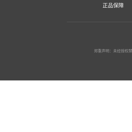
正品保障
郑重声明：未经授权禁