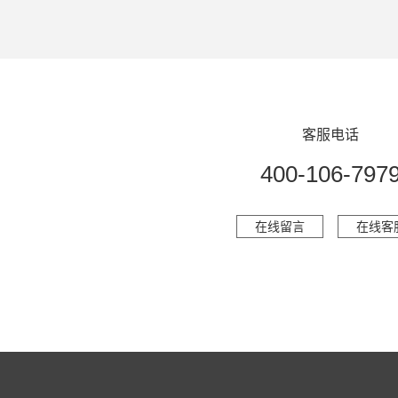
客服电话
400-106-797
在线留言
在线客