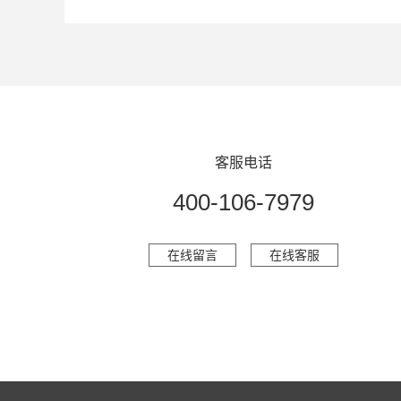
客服电话
400-106-7979
在线留言
在线客服