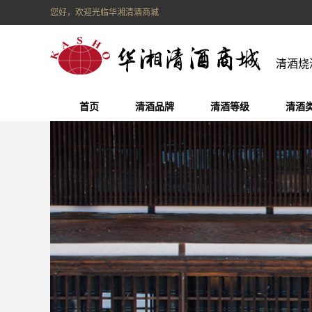
您好，欢迎光临华湘清酒商城
清酒烧
首页
清酒品牌
清酒等级
清酒