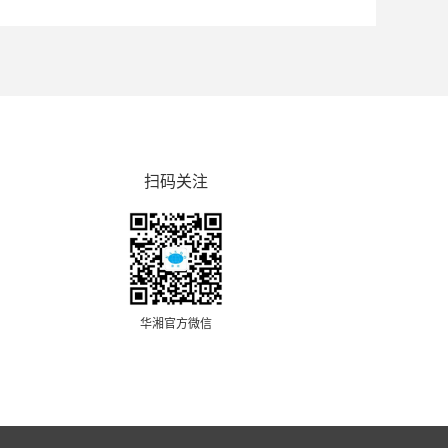
扫码关注
华湘官方微信