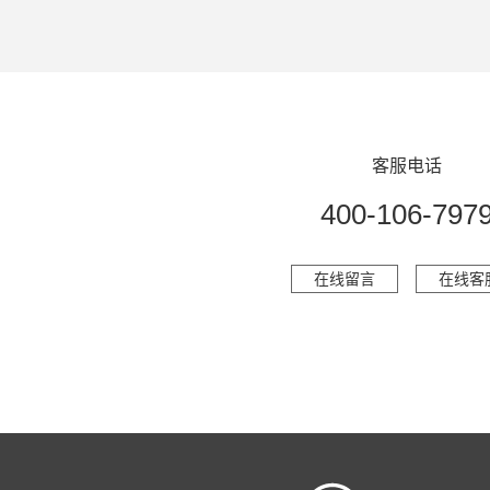
客服电话
400-106-797
在线留言
在线客