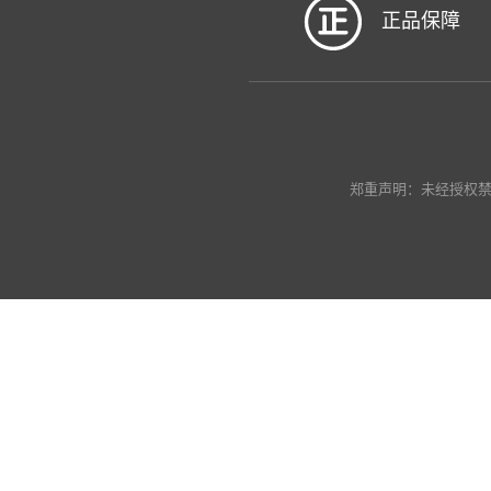
正品保障
郑重声明：未经授权禁