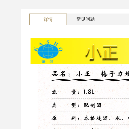
常见问题
详情