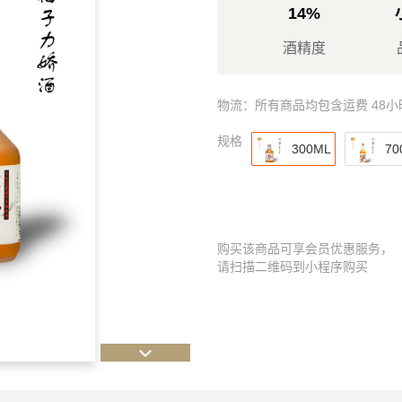
14%
酒精度
物流：所有商品均包含运费 48
规格
300ML
70
购买该商品可享会员优惠服务，
请扫描二维码到小程序购买