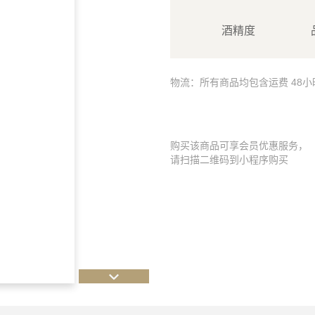
酒精度
物流：所有商品均包含运费 48
购买该商品可享会员优惠服务，
请扫描二维码到小程序购买