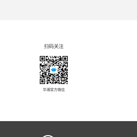
扫码关注
华湘官方微信