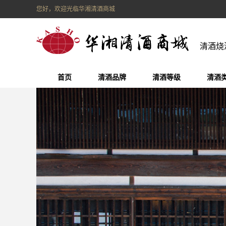
您好，欢迎光临华湘清酒商城
清酒烧
首页
清酒品牌
清酒等级
清酒