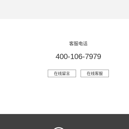
客服电话
400-106-7979
在线留言
在线客服