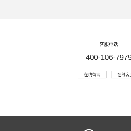
客服电话
400-106-797
在线留言
在线客