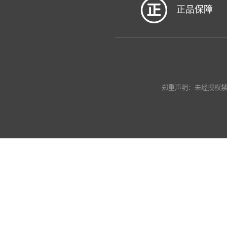
正品保障
郑重声明：未经授权禁