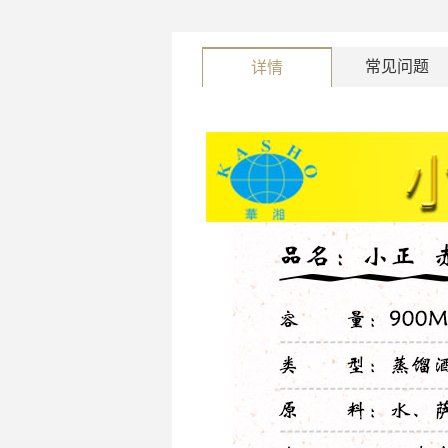
常见问题
详情