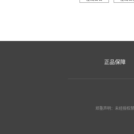
正品保障
郑重声明：未经授权禁