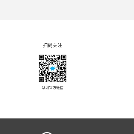
扫码关注
华湘官方微信