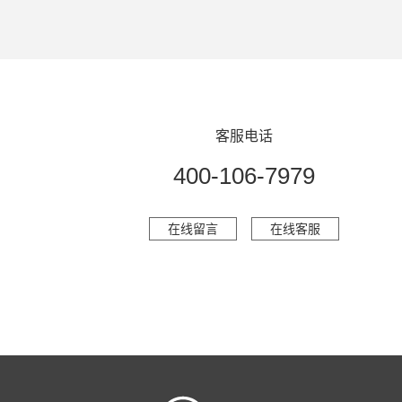
客服电话
400-106-7979
在线留言
在线客服