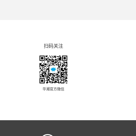
扫码关注
华湘官方微信