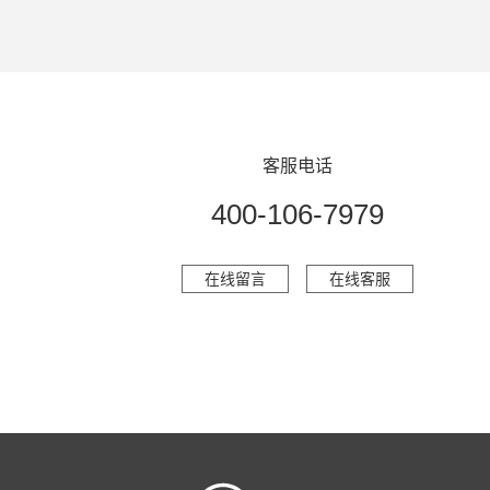
客服电话
400-106-7979
在线留言
在线客服