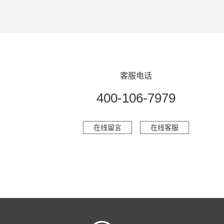
客服电话
400-106-7979
在线留言
在线客服