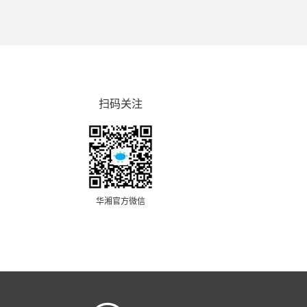
扫码关注
华湘官方微信